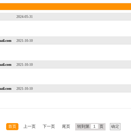
2024-05-31
ail.com
2021-10-10
ail.com
2021-10-10
ail.com
2021-10-10
首页
上一页
下一页
尾页
转到第
页