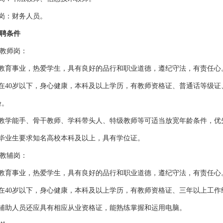
辅岗：财务人员。
聘条件
教师岗：
爱教育事业，热爱学生，具有良好的品行和职业道德，遵纪守法，有责任心
龄在40岁以下，身心健康，本科及以上学历，有教师资格证、普通话等级证
验。
级教学能手、骨干教师、学科带头人、特级教师等可适当放宽年龄条件，优
届毕业生要求知名高校本科及以上，具有学位证。
教辅岗：
爱教育事业，热爱学生，具有良好的品行和职业道德，遵纪守法，有责任心
龄在40岁以下，身心健康，本科及以上学历，有教师资格证、三年以上工作
学辅助人员还应具有相应从业资格证，能熟练掌握和运用电脑。