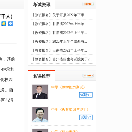
考试资讯
【教资报名】关于开展2022年下半...
若干人）
【教资报名】甘肃省2022年上半年...
【教资报名】甘肃省2022年上半年...
【教资报名】2022年上半年陕西省...
【教资报名】云南省2022年上半年...
侧，其前
【教资报名】贵州省招生考试院关于2...
小继承和
名课推荐
态化校园
中学《教学能力测试》
服务。西
试听
校区与渭
中学《教育知识与能力》
试听