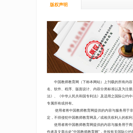
版权声明
中国教师教育网（下称本网站）上刊载的所有内容，
名、软件、程序、版面设计、内容分类标准以及为注册
法》、《中华人民共和国专利法》及适用之国际公约中
专属所有或持有。
使用者将中国教师教育网提供的内容与服务用于非商
定，不得侵犯中国教师教育网及／或相关权利人的权利
使用者将中国教师教育网提供的内容与服务用于商业
作者及文章出处"中国教师教育网"，并按有关国际公