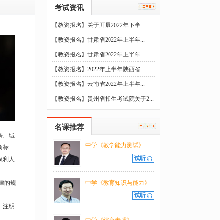
考试资讯
【教资报名】关于开展2022年下半...
【教资报名】甘肃省2022年上半年...
【教资报名】甘肃省2022年上半年...
【教资报名】2022年上半年陕西省...
【教资报名】云南省2022年上半年...
【教资报名】贵州省招生考试院关于2...
名课推荐
号、域
中学《教学能力测试》
商标
试听
权利人
律的规
中学《教育知识与能力》
试听
，注明