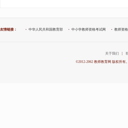
友情链接：
中华人民共和国教育部
中小学教师资格考试网
教师资格
关于我们
©2012-2062 教师教育网 版权所有。