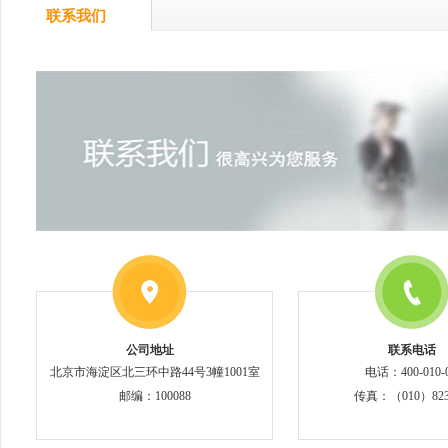
联系我们
公司地址
联系电话
北京市海淀区北三环中路44号3幢1001室
电话：400-010-0
邮编：100088
传真：（010）8233