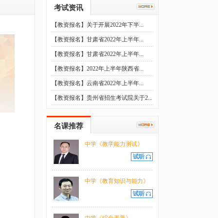
考试资讯
【教资报名】关于开展2022年下半...
【教资报名】甘肃省2022年上半年...
【教资报名】甘肃省2022年上半年...
【教资报名】2022年上半年陕西省...
【教资报名】云南省2022年上半年...
【教资报名】贵州省招生考试院关于2...
名课推荐
中学《教学能力测试》
试听
中学《教育知识与能力》
试听