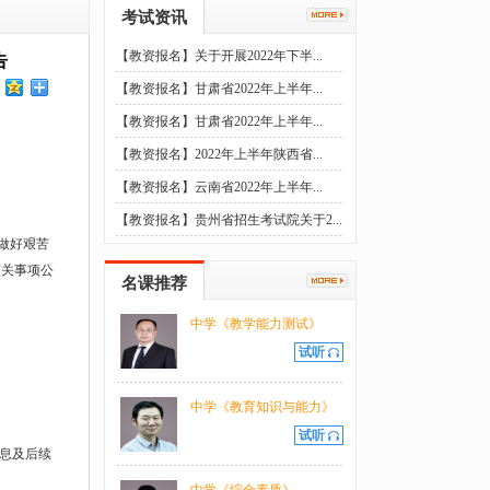
考试资讯
【教资报名】关于开展2022年下半...
告
【教资报名】甘肃省2022年上半年...
【教资报名】甘肃省2022年上半年...
【教资报名】2022年上半年陕西省...
【教资报名】云南省2022年上半年...
【教资报名】贵州省招生考试院关于2...
做好艰苦
有关事项公
名课推荐
中学《教学能力测试》
试听
中学《教育知识与能力》
试听
信息及后续